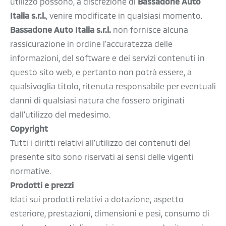
utilizzo possono, a discrezione di
Bassadone Auto
Italia s.r.l.
, venire modificate in qualsiasi momento.
Bassadone Auto Italia s.r.l.
non fornisce alcuna
rassicurazione in ordine l'accuratezza delle
informazioni, del software e dei servizi contenuti in
questo sito web, e pertanto non potrà essere, a
qualsivoglia titolo, ritenuta responsabile per eventuali
danni di qualsiasi natura che fossero originati
dall'utilizzo del medesimo.
Copyright
Tutti i diritti relativi all'utilizzo dei contenuti del
presente sito sono riservati ai sensi delle vigenti
normative.
Prodotti e prezzi
Idati sui prodotti relativi a dotazione, aspetto
esteriore, prestazioni, dimensioni e pesi, consumo di