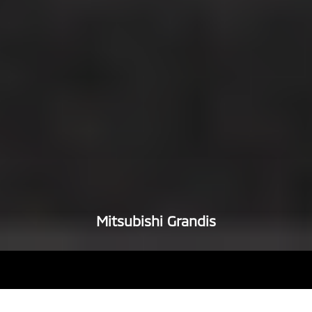
Mitsubishi Grandis