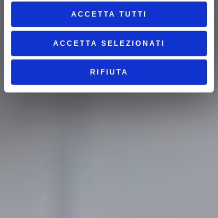
ACCETTA TUTTI
ACCETTA SELEZIONATI
RIFIUTA