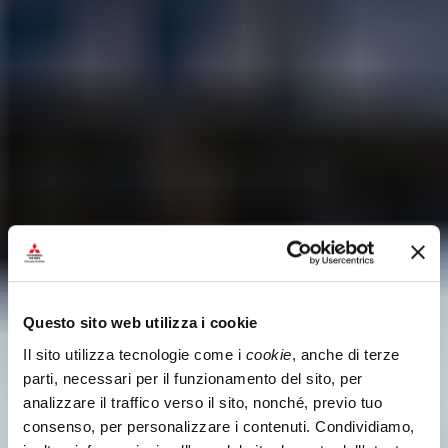
Questo sito web utilizza i cookie
Il sito utilizza tecnologie come i 
cookie
, anche di terze 
parti, necessari per il funzionamento del sito, per 
analizzare il traffico verso il sito, nonché, previo tuo 
consenso, per personalizzare i contenuti. Condividiamo, 