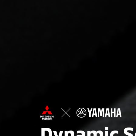
Dynamic 