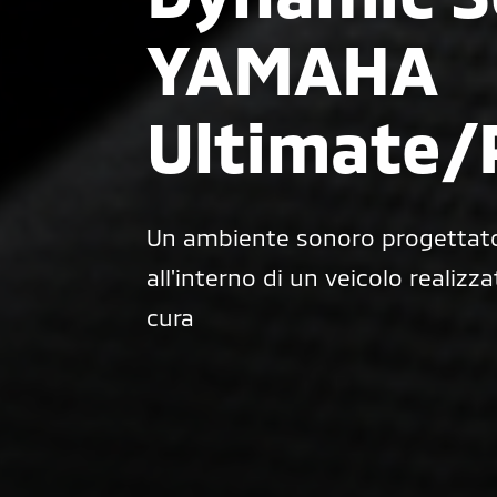
YAMAHA
Ultimate
Un ambiente sonoro progettato
all'interno di un veicolo realizz
cura