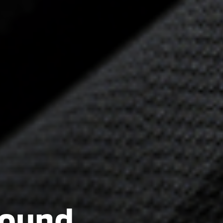
Sound