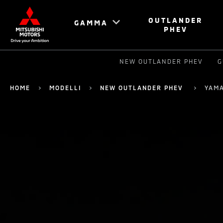
OUTLANDER
GAMMA
PHEV
NEW OUTLANDER PHEV
G
HOME
MODELLI
NEW OUTLANDER PHEV
YAM