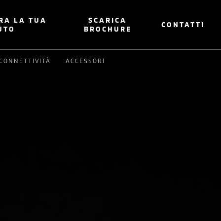
RA LA TUA
SCARICA
CONTATTI
UTO
BROCHURE
CONNETTIVITÀ
ACCESSORI