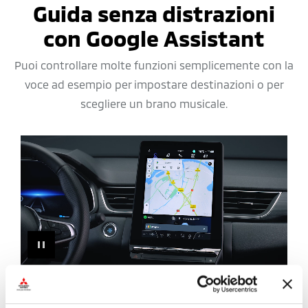
Guida senza distrazioni
con Google Assistant
Puoi controllare molte funzioni semplicemente con la
voce ad esempio per impostare destinazioni o per
scegliere un brano musicale.
PAUSE