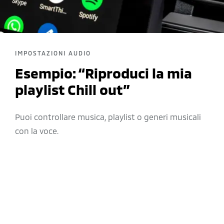
IMPOSTAZIONI AUDIO
Esempio: “Riproduci la mia
playlist Chill out”
Puoi controllare musica, playlist o generi musicali
con la voce.