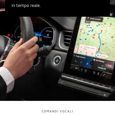
in tempo reale.
COMANDI VOCALI