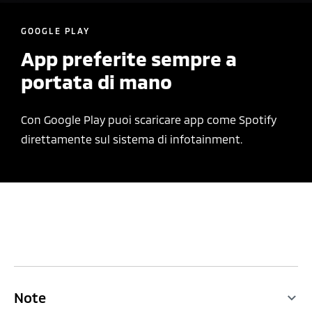
GOOGLE PLAY
App preferite sempre a
portata di mano
Con Google Play puoi scaricare app come Spotify
direttamente sul sistema di infotainment.
Note