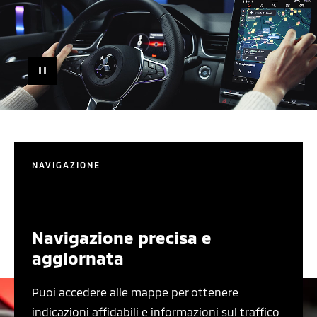
PAUSE
NAVIGAZIONE
Navigazione precisa e
aggiornata
Puoi accedere alle mappe per ottenere
indicazioni affidabili e informazioni sul traffico