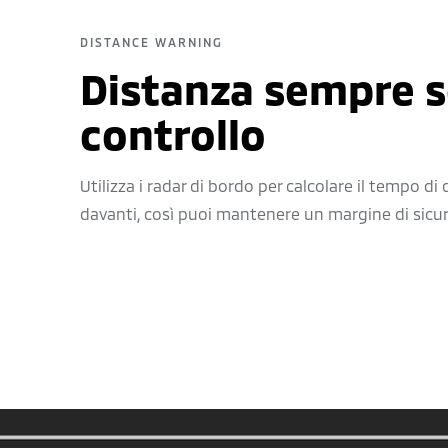
DISTANCE WARNING
Distanza sempre 
controllo
Utilizza i radar di bordo per calcolare il tempo di
davanti, così puoi mantenere un margine di sicur