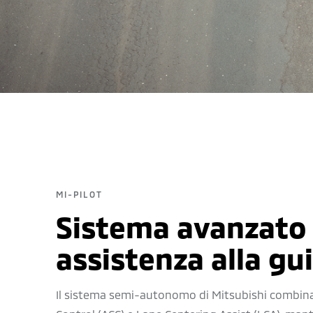
MI-PILOT
Sistema avanzato 
assistenza alla gu
Il sistema semi-autonomo di Mitsubishi combina