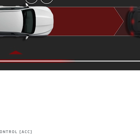
CONTROL [ACC]