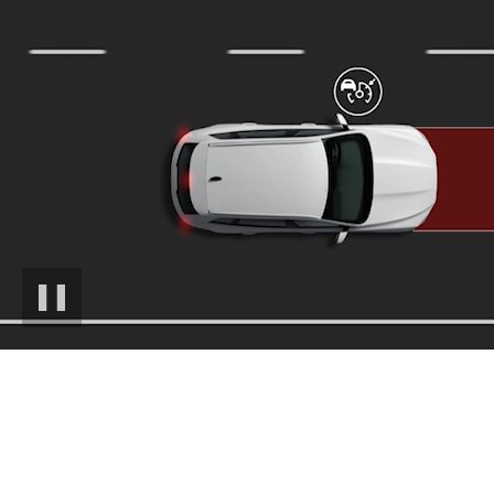
PAUSE