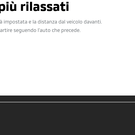
più rilassati
à impostata e la distanza dal veicolo davanti.
partire seguendo l’auto che precede.